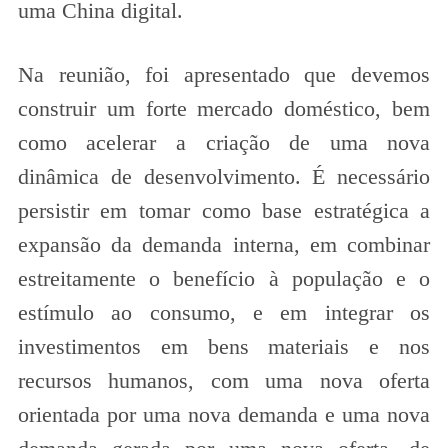
uma China digital.
Na reunião, foi apresentado que devemos
construir um forte mercado doméstico, bem
como acelerar a criação de uma nova
dinâmica de desenvolvimento. É necessário
persistir em tomar como base estratégica a
expansão da demanda interna, em combinar
estreitamente o benefício à população e o
estímulo ao consumo, e em integrar os
investimentos em bens materiais e nos
recursos humanos, com uma nova oferta
orientada por uma nova demanda e uma nova