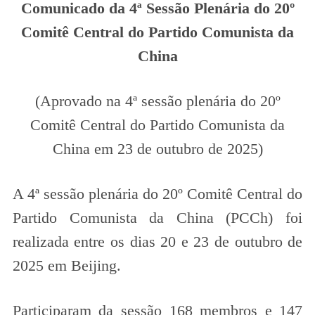
Comunicado da 4ª Sessão Plenária do 20º
Comitê Central do Partido Comunista da
China
(Aprovado na 4ª sessão plenária do 20º
Comitê Central do Partido Comunista da
China em 23 de outubro de 2025)
A 4ª sessão plenária do 20º Comitê Central do
Partido Comunista da China (PCCh) foi
realizada entre os dias 20 e 23 de outubro de
2025 em Beijing.
Participaram da sessão 168 membros e 147