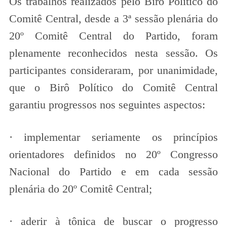
Os trabalhos realizados pelo Birô Político do
Comitê Central, desde a 3ª sessão plenária do
20º Comitê Central do Partido, foram
plenamente reconhecidos nesta sessão. Os
participantes consideraram, por unanimidade,
que o Birô Político do Comitê Central
garantiu progressos nos seguintes aspectos:
· implementar seriamente os princípios
orientadores definidos no 20º Congresso
Nacional do Partido e em cada sessão
plenária do 20º Comitê Central;
· aderir à tônica de buscar o progresso