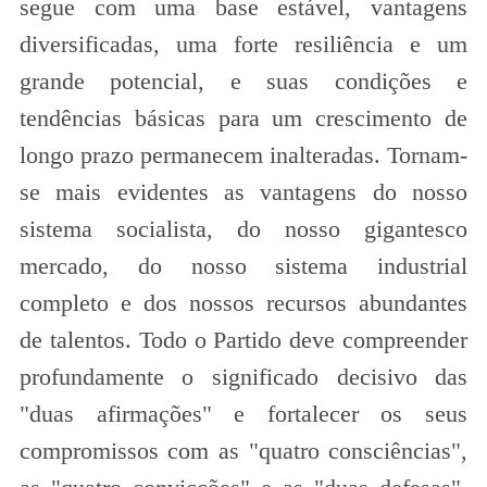
segue com uma base estável, vantagens
diversificadas, uma forte resiliência e um
grande potencial, e suas condições e
tendências básicas para um crescimento de
longo prazo permanecem inalteradas. Tornam-
se mais evidentes as vantagens do nosso
sistema socialista, do nosso gigantesco
mercado, do nosso sistema industrial
completo e dos nossos recursos abundantes
de talentos. Todo o Partido deve compreender
profundamente o significado decisivo das
"duas afirmações" e fortalecer os seus
compromissos com as "quatro consciências",