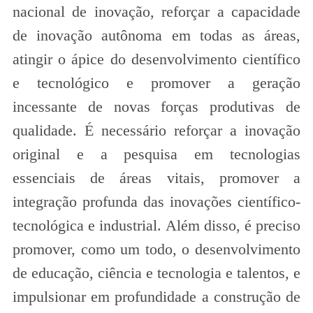
nacional de inovação, reforçar a capacidade
de inovação autônoma em todas as áreas,
atingir o ápice do desenvolvimento científico
e tecnológico e promover a geração
incessante de novas forças produtivas de
qualidade. É necessário reforçar a inovação
original e a pesquisa em tecnologias
essenciais de áreas vitais, promover a
integração profunda das inovações científico-
tecnológica e industrial. Além disso, é preciso
promover, como um todo, o desenvolvimento
de educação, ciência e tecnologia e talentos, e
impulsionar em profundidade a construção de