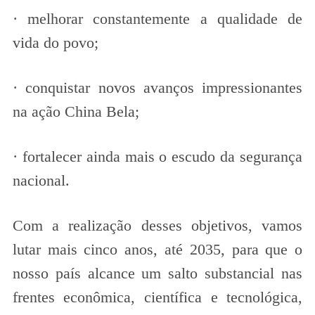
· melhorar constantemente a qualidade de
vida do povo;
· conquistar novos avanços impressionantes
na ação China Bela;
· fortalecer ainda mais o escudo da segurança
nacional.
Com a realização desses objetivos, vamos
lutar mais cinco anos, até 2035, para que o
nosso país alcance um salto substancial nas
frentes econômica, científica e tecnológica,