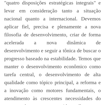
"quatro disposições estratégicas integrais" e
levar em consideração tanto a situação
nacional quanto a internacional. Devemos
aplicar fiel, precisa e plenamente a nova
filosofia de desenvolvimento, criar de forma
acelerada a nova dinâmica de
desenvolvimento e seguir a tônica de buscar o
progresso baseado na estabilidade. Temos que
manter o desenvolvimento econômico como
tarefa central, o desenvolvimento de alta
qualidade como tópico principal, a reforma e
a inovação como motores fundamentais, o
atendimento às crescentes necessidades do