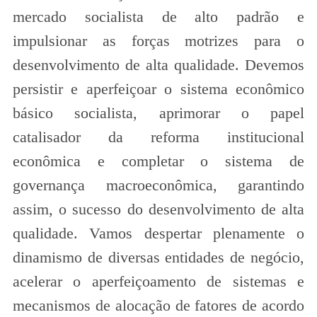
mercado socialista de alto padrão e
impulsionar as forças motrizes para o
desenvolvimento de alta qualidade. Devemos
persistir e aperfeiçoar o sistema econômico
básico socialista, aprimorar o papel
catalisador da reforma institucional
econômica e completar o sistema de
governança macroeconômica, garantindo
assim, o sucesso do desenvolvimento de alta
qualidade. Vamos despertar plenamente o
dinamismo de diversas entidades de negócio,
acelerar o aperfeiçoamento de sistemas e
mecanismos de alocação de fatores de acordo