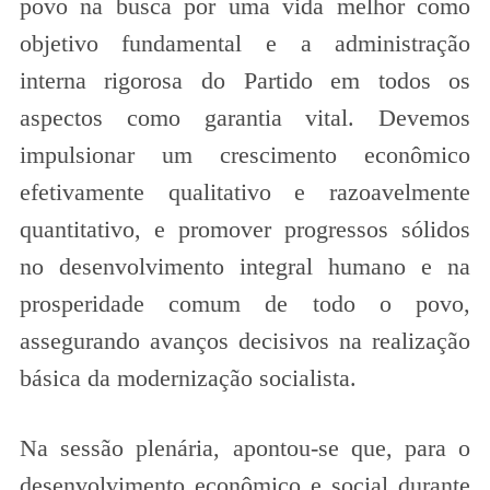
povo na busca por uma vida melhor como
objetivo fundamental e a administração
interna rigorosa do Partido em todos os
aspectos como garantia vital. Devemos
impulsionar um crescimento econômico
efetivamente qualitativo e razoavelmente
quantitativo, e promover progressos sólidos
no desenvolvimento integral humano e na
prosperidade comum de todo o povo,
assegurando avanços decisivos na realização
básica da modernização socialista.
Na sessão plenária, apontou-se que, para o
desenvolvimento econômico e social durante