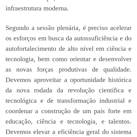
infraestrutura moderna.
Segundo a sessão plenária, é preciso acelerar
os esforços em busca da autossuficiência e do
autofortalecimento de alto nível em ciência e
tecnologia, bem como orientar e desenvolver
as novas forças produtivas de qualidade.
Devemos aproveitar a oportunidade histórica
da nova rodada da revolução científica e
tecnológica e de transformação industrial e
coordenar a construção de um país forte em
educação, ciência e tecnologia, e talentos.
Devemos elevar a eficiência geral do sistema