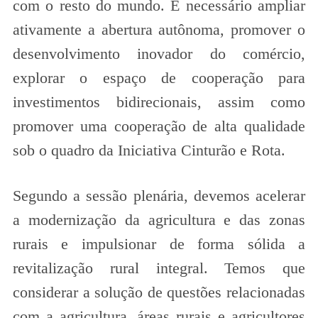
com o resto do mundo. É necessário ampliar
ativamente a abertura autônoma, promover o
desenvolvimento inovador do comércio,
explorar o espaço de cooperação para
investimentos bidirecionais, assim como
promover uma cooperação de alta qualidade
sob o quadro da Iniciativa Cinturão e Rota.
Segundo a sessão plenária, devemos acelerar
a modernização da agricultura e das zonas
rurais e impulsionar de forma sólida a
revitalização rural integral. Temos que
considerar a solução de questões relacionadas
com a agricultura, áreas rurais e agricultores