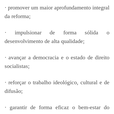
· promover um maior aprofundamento integral
da reforma;
· impulsionar de forma sólida o
desenvolvimento de alta qualidade;
· avançar a democracia e o estado de direito
socialistas;
· reforçar o trabalho ideológico, cultural e de
difusão;
· garantir de forma eficaz o bem-estar do