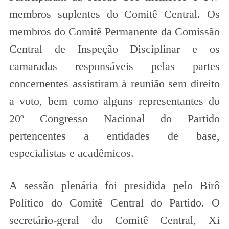
membros suplentes do Comitê Central. Os
membros do Comitê Permanente da Comissão
Central de Inspeção Disciplinar e os
camaradas responsáveis pelas partes
concernentes assistiram à reunião sem direito
a voto, bem como alguns representantes do
20º Congresso Nacional do Partido
pertencentes a entidades de base,
especialistas e acadêmicos.
A sessão plenária foi presidida pelo Birô
Político do Comitê Central do Partido. O
secretário-geral do Comitê Central, Xi