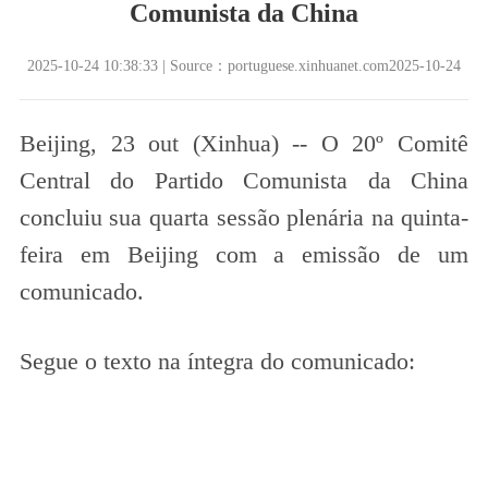
Comunista da China
2025-10-24 10:38:33 | Source：portuguese.xinhuanet.com2025-10-24
Beijing, 23 out (Xinhua) -- O 20º Comitê
Central do Partido Comunista da China
concluiu sua quarta sessão plenária na quinta-
feira em Beijing com a emissão de um
comunicado.
Segue o texto na íntegra do comunicado: