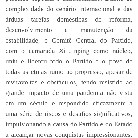
complexidade do cenário internacional e das
árduas tarefas domésticas de reforma,
desenvolvimento e manutenção da
estabilidade, o Comitê Central do Partido,
com o camarada Xi Jinping como núcleo,
uniu e liderou todo o Partido e o povo de
todas as etnias rumo ao progresso, apesar de
reviravoltas e obstáculos, tendo resistido ao
grande impacto de uma pandemia não vista
em um século e respondido eficazmente a
uma série de riscos e desafios significativos,
impulsionando a causa do Partido e do Estado
a alcançar novas conquistas impressionantes.