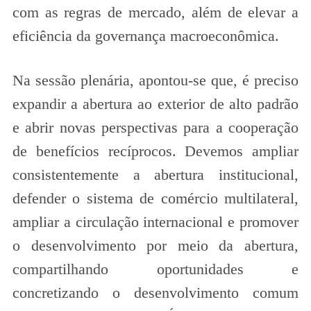
com as regras de mercado, além de elevar a
eficiência da governança macroeconômica.
Na sessão plenária, apontou-se que, é preciso
expandir a abertura ao exterior de alto padrão
e abrir novas perspectivas para a cooperação
de benefícios recíprocos. Devemos ampliar
consistentemente a abertura institucional,
defender o sistema de comércio multilateral,
ampliar a circulação internacional e promover
o desenvolvimento por meio da abertura,
compartilhando oportunidades e
concretizando o desenvolvimento comum