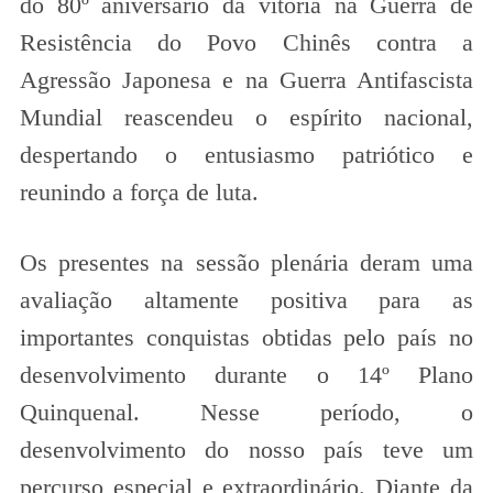
do 80º aniversário da vitória na Guerra de
Resistência do Povo Chinês contra a
Agressão Japonesa e na Guerra Antifascista
Mundial reascendeu o espírito nacional,
despertando o entusiasmo patriótico e
reunindo a força de luta.
Os presentes na sessão plenária deram uma
avaliação altamente positiva para as
importantes conquistas obtidas pelo país no
desenvolvimento durante o 14º Plano
Quinquenal. Nesse período, o
desenvolvimento do nosso país teve um
percurso especial e extraordinário. Diante da