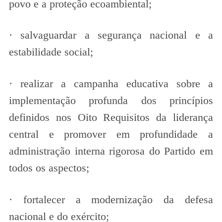
povo e a proteção ecoambiental;
· salvaguardar a segurança nacional e a
estabilidade social;
· realizar a campanha educativa sobre a
implementação profunda dos princípios
definidos nos Oito Requisitos da liderança
central e promover em profundidade a
administração interna rigorosa do Partido em
todos os aspectos;
· fortalecer a modernização da defesa
nacional e do exército;