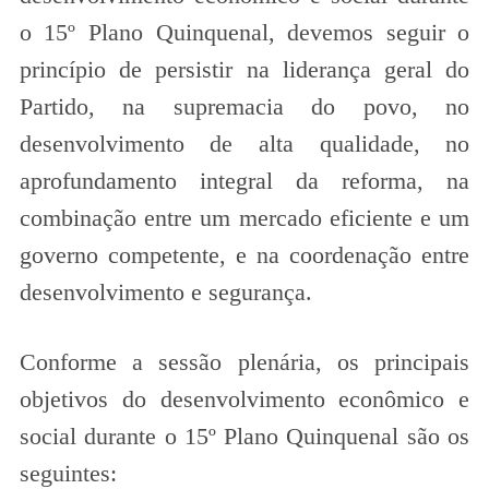
o 15º Plano Quinquenal, devemos seguir o
princípio de persistir na liderança geral do
Partido, na supremacia do povo, no
desenvolvimento de alta qualidade, no
aprofundamento integral da reforma, na
combinação entre um mercado eficiente e um
governo competente, e na coordenação entre
desenvolvimento e segurança.
Conforme a sessão plenária, os principais
objetivos do desenvolvimento econômico e
social durante o 15º Plano Quinquenal são os
seguintes: