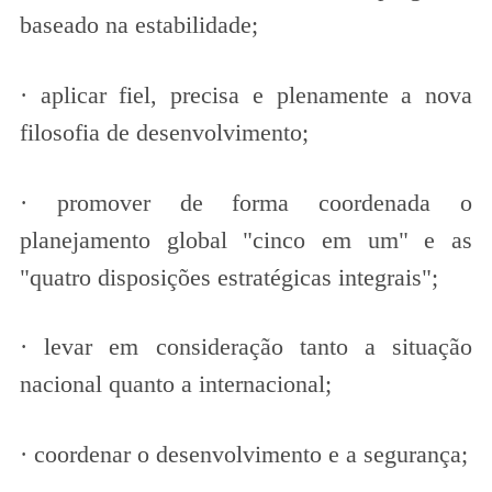
baseado na estabilidade;
· aplicar fiel, precisa e plenamente a nova
filosofia de desenvolvimento;
· promover de forma coordenada o
planejamento global "cinco em um" e as
"quatro disposições estratégicas integrais";
· levar em consideração tanto a situação
nacional quanto a internacional;
· coordenar o desenvolvimento e a segurança;