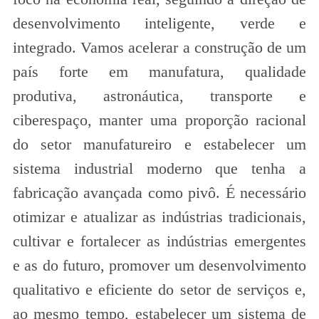
desenvolvimento inteligente, verde e
integrado. Vamos acelerar a construção de um
país forte em manufatura, qualidade
produtiva, astronáutica, transporte e
ciberespaço, manter uma proporção racional
do setor manufatureiro e estabelecer um
sistema industrial moderno que tenha a
fabricação avançada como pivô. É necessário
otimizar e atualizar as indústrias tradicionais,
cultivar e fortalecer as indústrias emergentes
e as do futuro, promover um desenvolvimento
qualitativo e eficiente do setor de serviços e,
ao mesmo tempo, estabelecer um sistema de