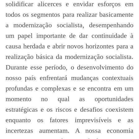
solidificar alicerces e envidar esforços em
todos os segmentos para realizar basicamente
a modernização socialista, desempenhando
um papel importante de dar continuidade à
causa herdada e abrir novos horizontes para a
realização básica da modernização socialista.
Durante esse período, o desenvolvimento do
nosso país enfrentará mudanças contextuais
profundas e complexas e se encontra em um
momento no qual as oportunidades
estratégicas e os riscos e desafios coexistem
enquanto os fatores imprevisíveis e as
incertezas aumentam. A nossa economia