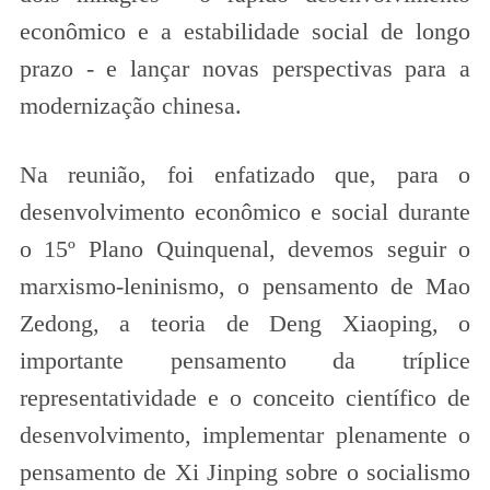
econômico e a estabilidade social de longo
prazo - e lançar novas perspectivas para a
modernização chinesa.
Na reunião, foi enfatizado que, para o
desenvolvimento econômico e social durante
o 15º Plano Quinquenal, devemos seguir o
marxismo-leninismo, o pensamento de Mao
Zedong, a teoria de Deng Xiaoping, o
importante pensamento da tríplice
representatividade e o conceito científico de
desenvolvimento, implementar plenamente o
pensamento de Xi Jinping sobre o socialismo