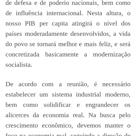
de defesa e de poderio nacionais, bem como
de influência internacional. Nesta altura, o
nosso PIB per capita atingirá o nível dos
países moderadamente desenvolvidos, a vida
do povo se tornará melhor e mais feliz, e será
concretizada basicamente a modernização
socialista.
De acordo com a reunião, é necessário
estabelecer um sistema industrial moderno,
bem como solidificar e engrandecer os
alicerces da economia real. Na busca pelo
crescimento econômico, devemos manter o
foco na economia real, seguindo a direção de