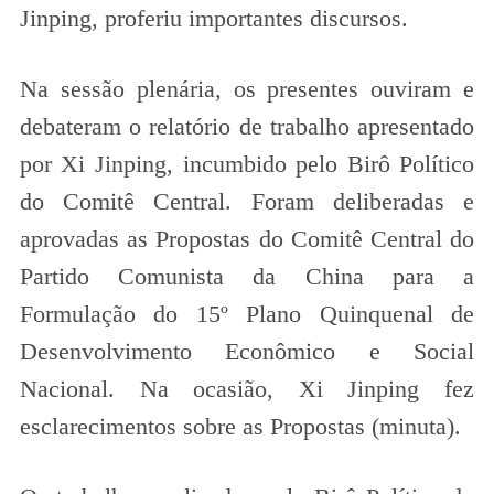
Jinping, proferiu importantes discursos.
Na sessão plenária, os presentes ouviram e
debateram o relatório de trabalho apresentado
por Xi Jinping, incumbido pelo Birô Político
do Comitê Central. Foram deliberadas e
aprovadas as Propostas do Comitê Central do
Partido Comunista da China para a
Formulação do 15º Plano Quinquenal de
Desenvolvimento Econômico e Social
Nacional. Na ocasião, Xi Jinping fez
esclarecimentos sobre as Propostas (minuta).