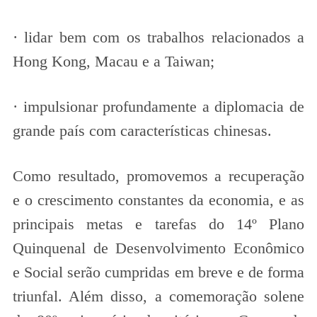
· lidar bem com os trabalhos relacionados a
Hong Kong, Macau e a Taiwan;
· impulsionar profundamente a diplomacia de
grande país com características chinesas.
Como resultado, promovemos a recuperação
e o crescimento constantes da economia, e as
principais metas e tarefas do 14º Plano
Quinquenal de Desenvolvimento Econômico
e Social serão cumpridas em breve e de forma
triunfal. Além disso, a comemoração solene