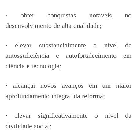
· obter conquistas notáveis no
desenvolvimento de alta qualidade;
· elevar substancialmente o nível de
autossuficiência e autofortalecimento em
ciência e tecnologia;
· alcançar novos avanços em um maior
aprofundamento integral da reforma;
· elevar significativamente o nível da
civilidade social;