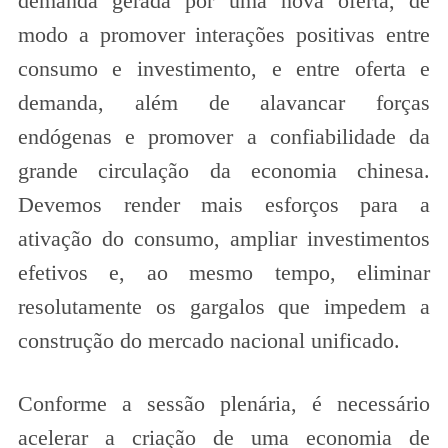
demanda gerada por uma nova oferta, de
modo a promover interações positivas entre
consumo e investimento, e entre oferta e
demanda, além de alavancar forças
endógenas e promover a confiabilidade da
grande circulação da economia chinesa.
Devemos render mais esforços para a
ativação do consumo, ampliar investimentos
efetivos e, ao mesmo tempo, eliminar
resolutamente os gargalos que impedem a
construção do mercado nacional unificado.
Conforme a sessão plenária, é necessário
acelerar a criação de uma economia de