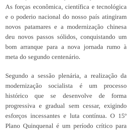
As forças econômica, científica e tecnológica
e o poderio nacional do nosso país atingiram
novos patamares e a modernização chinesa
deu novos passos sólidos, conquistando um
bom arranque para a nova jornada rumo à
meta do segundo centenário.
Segundo a sessão plenária, a realização da
modernização socialista é um processo
histórico que se desenvolve de forma
progressiva e gradual sem cessar, exigindo
esforços incessantes e luta contínua. O 15º
Plano Quinquenal é um período crítico para