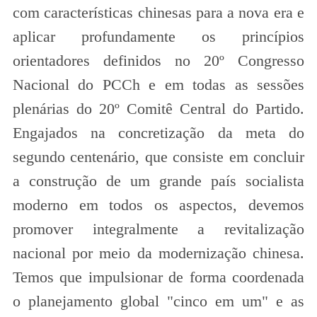
com características chinesas para a nova era e
aplicar profundamente os princípios
orientadores definidos no 20º Congresso
Nacional do PCCh e em todas as sessões
plenárias do 20º Comitê Central do Partido.
Engajados na concretização da meta do
segundo centenário, que consiste em concluir
a construção de um grande país socialista
moderno em todos os aspectos, devemos
promover integralmente a revitalização
nacional por meio da modernização chinesa.
Temos que impulsionar de forma coordenada
o planejamento global "cinco em um" e as